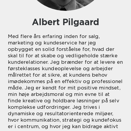
Albert Pilgaard
Med flere års erfaring inden for salg,
marketing og kundeservice har jeg
opbygget en solid forståelse for, hvad der
skal til for at skabe og vedligeholde stærke
kunderelationer. Jeg brænder for at levere en
førsteklasses kundeoplevelse og arbejder
målrettet for at sikre, at kundens behov
imødekommes på en effektiv og professionel
måde. Jeg er kendt for mit positive mindset,
min høje arbejdsmoral og min evne til at
finde kreative og holdbare løsninger på selv
komplekse udfordringer. Jeg trives i
dynamiske og resultatorienterede miljøer,
hvor kommunikation, strategi og kundefokus
er i centrum, og hvor jeg kan bidrage aktivt