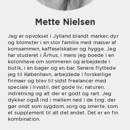
Mette Nielsen
Jeg er opvokset i Jylland blandt marker, dyr
og blomster i en stor familie med masser af
komsammen, kaffeselskaber og hygge. Jeg
har studeret i Århus, i mens jeg boede i en
kolonihave om sommeren og arbejdede i
butik, i en bager og en bar. Senere flyttede
jeg til København, arbejdede i forskellige
firmaer og blev til sidst freelancer med
speciale i livsstil, det gode liv, naturen,
indretning og alt der er godt og rart. Jeg
dykker også ind i mellem ned i de ting, der
gør ondt som sygdom, sorg og smerte, som
et supplement til alt det andet. Det er en fin
kombination.