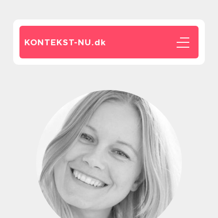
KONTEKST-NU.
dk