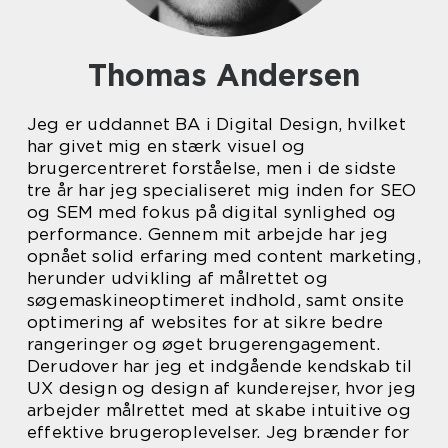
Thomas Andersen
Jeg er uddannet BA i Digital Design, hvilket
har givet mig en stærk visuel og
brugercentreret forståelse, men i de sidste
tre år har jeg specialiseret mig inden for SEO
og SEM med fokus på digital synlighed og
performance. Gennem mit arbejde har jeg
opnået solid erfaring med content marketing,
herunder udvikling af målrettet og
søgemaskineoptimeret indhold, samt onsite
optimering af websites for at sikre bedre
rangeringer og øget brugerengagement.
Derudover har jeg et indgående kendskab til
UX design og design af kunderejser, hvor jeg
arbejder målrettet med at skabe intuitive og
effektive brugeroplevelser. Jeg brænder for