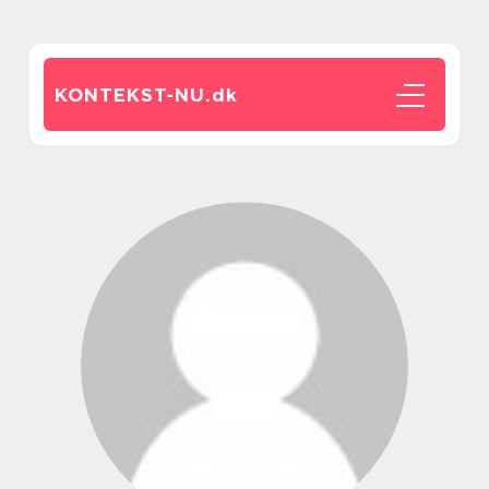
KONTEKST-NU.
dk