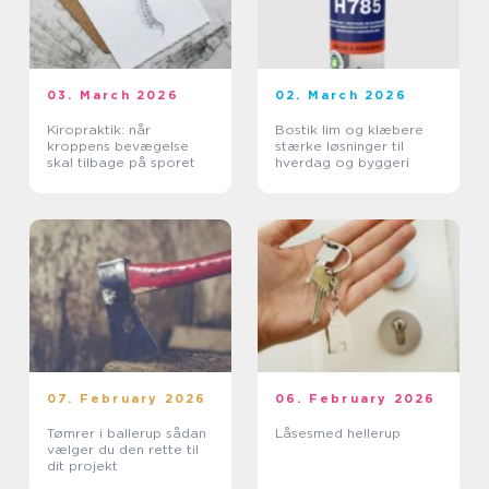
03. March 2026
02. March 2026
Kiropraktik: når
Bostik lim og klæbere
kroppens bevægelse
stærke løsninger til
skal tilbage på sporet
hverdag og byggeri
07. February 2026
06. February 2026
Tømrer i ballerup sådan
Låsesmed hellerup
vælger du den rette til
dit projekt