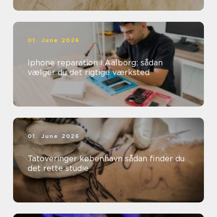
01. June 2026
Iphone reparation i Aalborg: sådan
vælger du det rigtige værksted
01. June 2026
Tatoveringer københavn sådan finder du
det rette studie