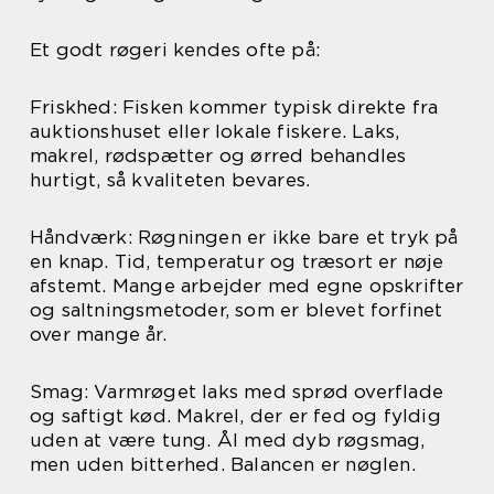
Et godt røgeri kendes ofte på:
Friskhed: Fisken kommer typisk direkte fra
auktionshuset eller lokale fiskere. Laks,
makrel, rødspætter og ørred behandles
hurtigt, så kvaliteten bevares.
Håndværk: Røgningen er ikke bare et tryk på
en knap. Tid, temperatur og træsort er nøje
afstemt. Mange arbejder med egne opskrifter
og saltningsmetoder, som er blevet forfinet
over mange år.
Smag: Varmrøget laks med sprød overflade
og saftigt kød. Makrel, der er fed og fyldig
uden at være tung. Ål med dyb røgsmag,
men uden bitterhed. Balancen er nøglen.