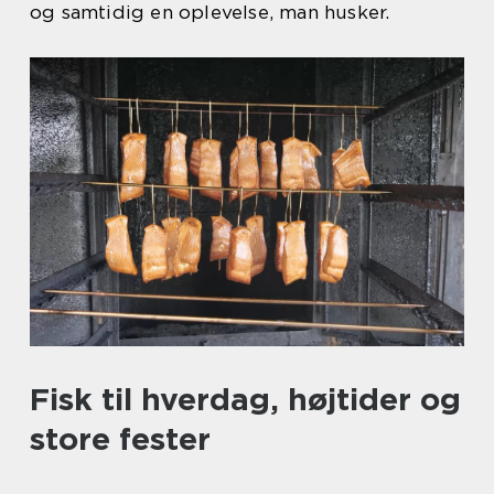
og samtidig en oplevelse, man husker.
Fisk til hverdag, højtider og
store fester