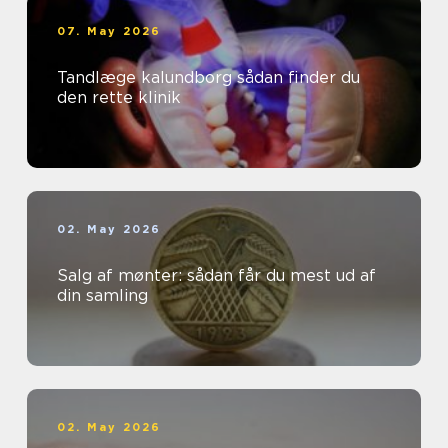
07. May 2026
Tandlæge kalundborg sådan finder du
den rette klinik
02. May 2026
Salg af mønter: sådan får du mest ud af
din samling
02. May 2026