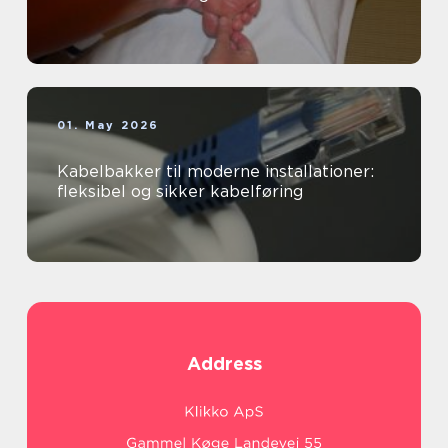
01. May 2026
Kabelbakker til moderne installationer:
fleksibel og sikker kabelføring
Address