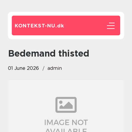
KONTEKST-NU.
dk
bedemand thisted
01 June 2026
admin