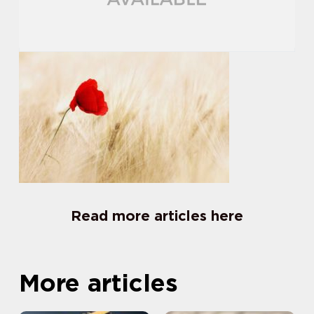
Read more articles here
More articles