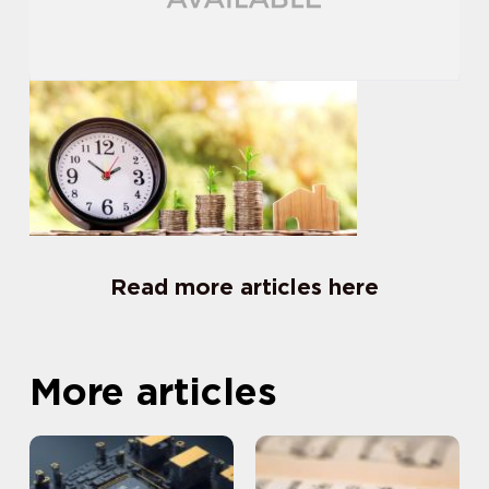
Read more articles here
More articles