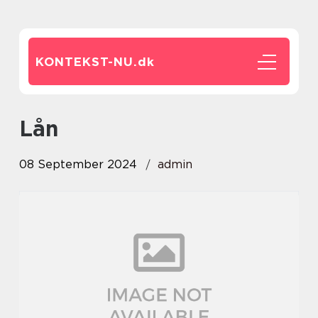
KONTEKST-NU.
dk
Lån
08 September 2024
admin