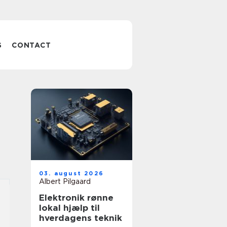
S
CONTACT
03. august 2026
Albert Pilgaard
Elektronik rønne
lokal hjælp til
hverdagens teknik