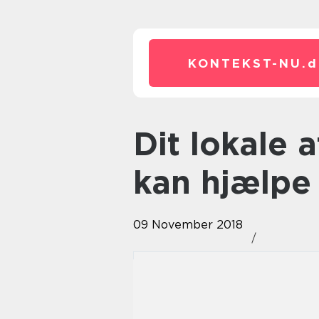
KONTEKST-NU.
d
Dit lokale afvænningscenter
kan hjælpe 
09 November 2018