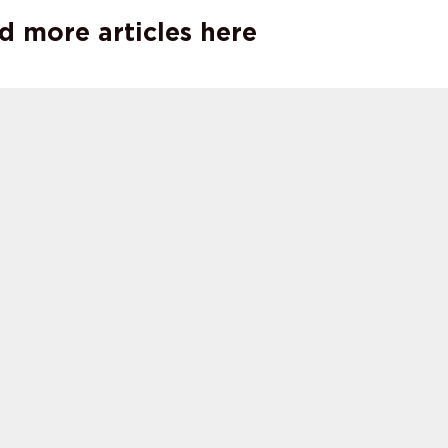
d more articles here