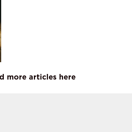
d more articles here