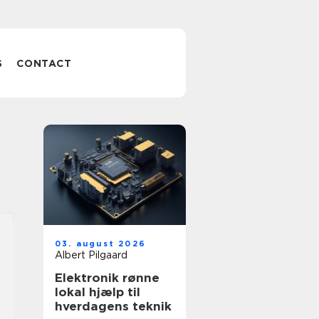
S
CONTACT
03. august 2026
Albert Pilgaard
Elektronik rønne
lokal hjælp til
hverdagens teknik