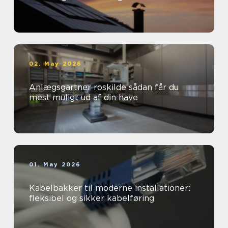
02. May 2026
Anlægsgartner roskilde sådan får du
mest muligt ud af din have
01. May 2026
Kabelbakker til moderne installationer:
fleksibel og sikker kabelføring