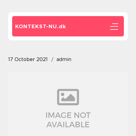
KONTEKST-NU.
dk
17 October 2021
admin