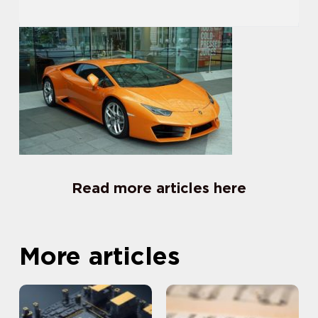
Read more articles here
More articles