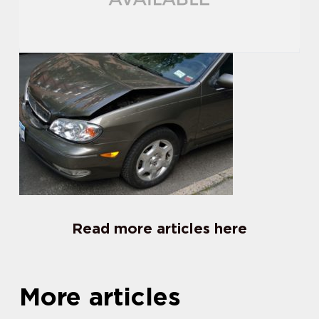
Read more articles here
More articles