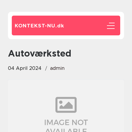
KONTEKST-NU.
dk
autoværksted
04 April 2024
admin