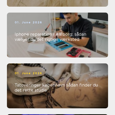
01. June 2026
Iphone reparation i Aalborg: sådan
vælger du det rigtige værksted
01. June 2026
Tatoveringer københavn sådan finder du
det rette studie