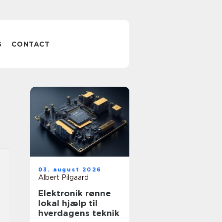
S
CONTACT
03. august 2026
Albert Pilgaard
Elektronik rønne
lokal hjælp til
hverdagens teknik