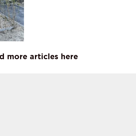
d more articles here