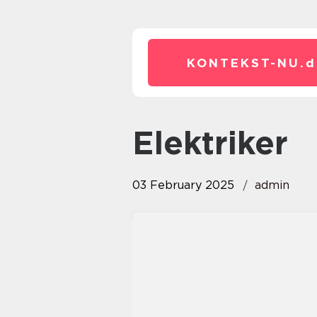
KONTEKST-NU.
d
Elektriker
03 February 2025
admin