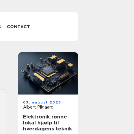
S
CONTACT
03. august 2026
Albert Pilgaard
Elektronik rønne
lokal hjælp til
hverdagens teknik