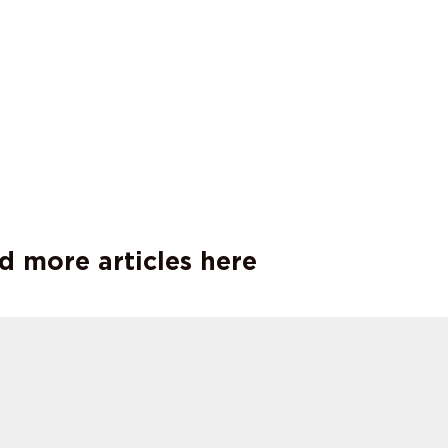
d more articles here