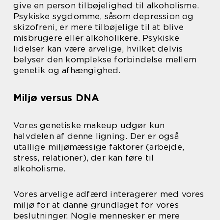
give en person tilbøjelighed til alkoholisme.
Psykiske sygdomme, såsom depression og
skizofreni, er mere tilbøjelige til at blive
misbrugere eller alkoholikere. Psykiske
lidelser kan være arvelige, hvilket delvis
belyser den komplekse forbindelse mellem
genetik og afhængighed.
Miljø versus DNA
Vores genetiske makeup udgør kun
halvdelen af ​​denne ligning. Der er også
utallige miljømæssige faktorer (arbejde,
stress, relationer), der kan føre til
alkoholisme.
Vores arvelige adfærd interagerer med vores
miljø for at danne grundlaget for vores
beslutninger. Nogle mennesker er mere