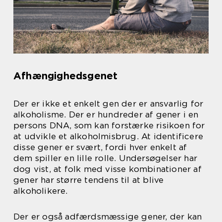
Afhængighedsgenet
Der er ikke et enkelt gen der er ansvarlig for
alkoholisme. Der er hundreder af gener i en
persons DNA, som kan forstærke risikoen for
at udvikle et alkoholmisbrug. At identificere
disse gener er svært, fordi hver enkelt af
dem spiller en lille rolle. Undersøgelser har
dog vist, at folk med visse kombinationer af
gener har større tendens til at blive
alkoholikere.
Der er også adfærdsmæssige gener, der kan