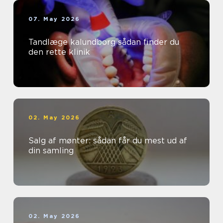
07. May 2026
Tandlæge kalundborg sådan finder du
den rette klinik
02. May 2026
Salg af mønter: sådan får du mest ud af
din samling
02. May 2026