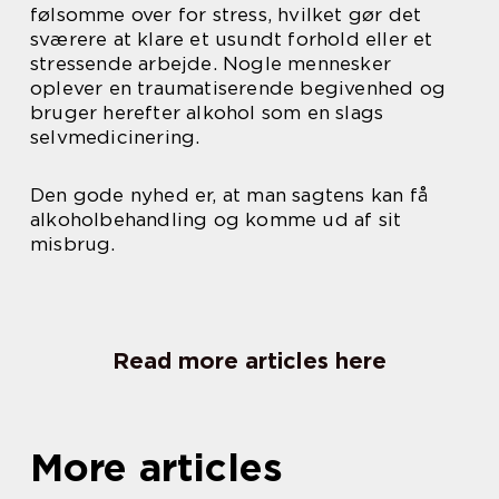
følsomme over for stress, hvilket gør det
sværere at klare et usundt forhold eller et
stressende arbejde. Nogle mennesker
oplever en traumatiserende begivenhed og
bruger herefter alkohol som en slags
selvmedicinering.
Den gode nyhed er, at man sagtens kan få
alkoholbehandling og komme ud af sit
misbrug.
Read more articles here
More articles