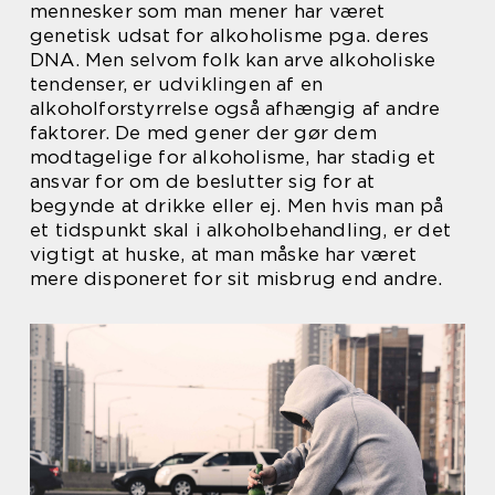
mennesker som man mener har været
genetisk udsat for alkoholisme pga. deres
DNA. Men selvom folk kan arve alkoholiske
tendenser, er udviklingen af ​​en
alkoholforstyrrelse også afhængig af andre
faktorer. De med gener der gør dem
modtagelige for alkoholisme, har stadig et
ansvar for om de beslutter sig for at
begynde at drikke eller ej. Men hvis man på
et tidspunkt skal i alkoholbehandling, er det
vigtigt at huske, at man måske har været
mere disponeret for sit misbrug end andre.