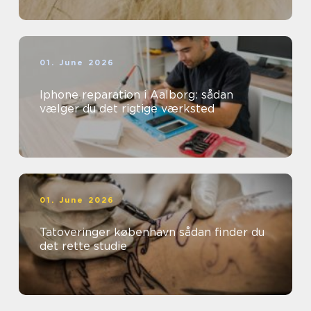
01. June 2026
Iphone reparation i Aalborg: sådan
vælger du det rigtige værksted
01. June 2026
Tatoveringer københavn sådan finder du
det rette studie