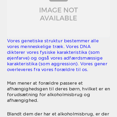
Vores genetiske struktur bestemmer alle
vores menneskelige træk. Vores DNA
dikterer vores fysiske karakteristika (som
øjenfarve) og også vores adfærdsmæssige
karakteristika (som aggression). Vores gener
overleveres fra vores forældre til os.
Man mener at forældre passere et
afhængighedsgen til deres børn, hvilket er en
forudsætning for alkoholmisbrug og
afhængighed.
Blandt dem der har et alkoholmisbrug, er der