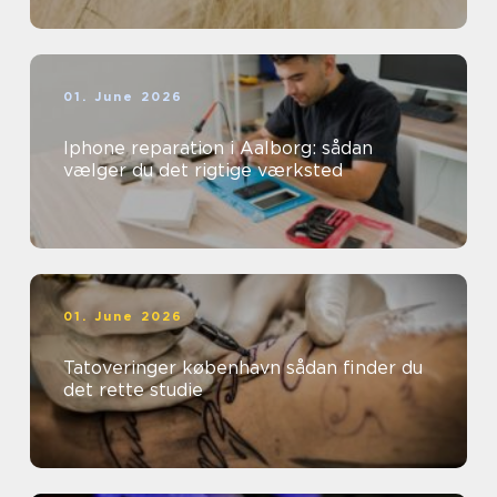
01. June 2026
Iphone reparation i Aalborg: sådan
vælger du det rigtige værksted
01. June 2026
Tatoveringer københavn sådan finder du
det rette studie