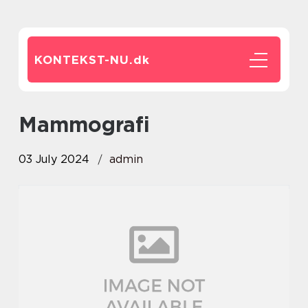
KONTEKST-NU.
dk
mammografi
03 July 2024
admin