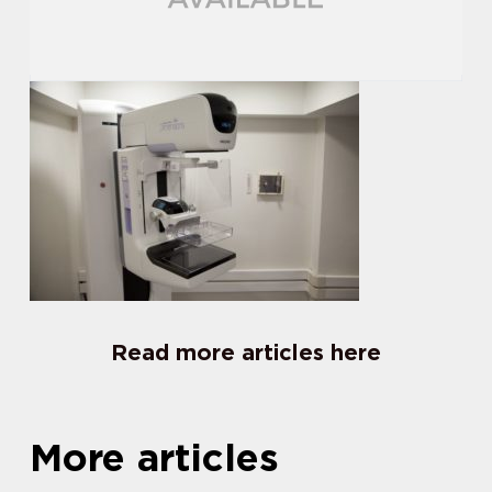
Read more articles here
More articles