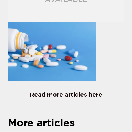
Read more articles here
More articles