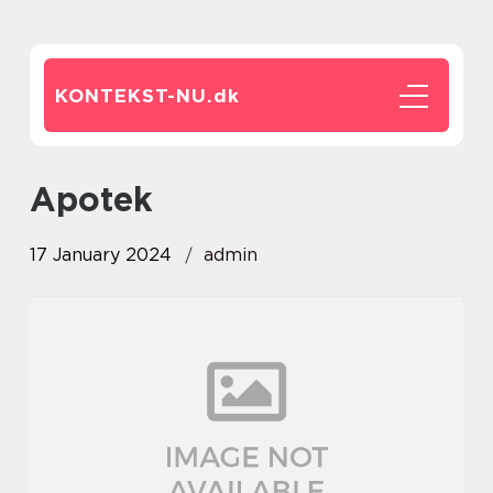
KONTEKST-NU.
dk
apotek
17 January 2024
admin