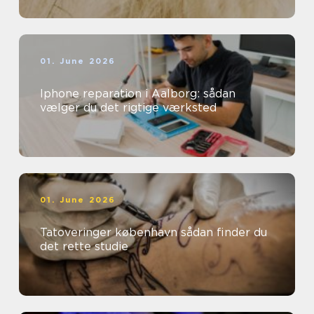
01. June 2026
Iphone reparation i Aalborg: sådan
vælger du det rigtige værksted
01. June 2026
Tatoveringer københavn sådan finder du
det rette studie