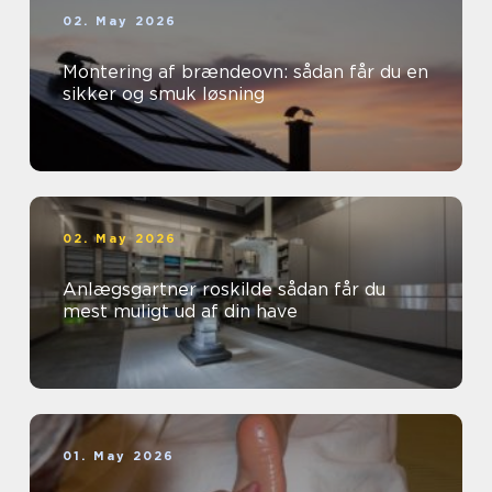
02. May 2026
Montering af brændeovn: sådan får du en
sikker og smuk løsning
02. May 2026
Anlægsgartner roskilde sådan får du
mest muligt ud af din have
01. May 2026