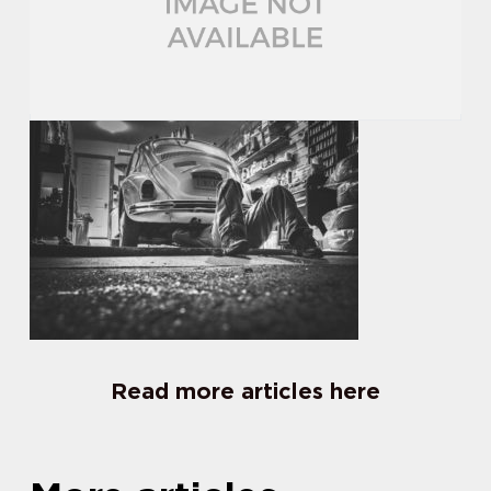
Read more articles here