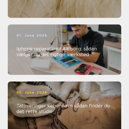
01. June 2026
Iphone reparation i Aalborg: sådan
vælger du det rigtige værksted
01. June 2026
Tatoveringer københavn sådan finder du
det rette studie