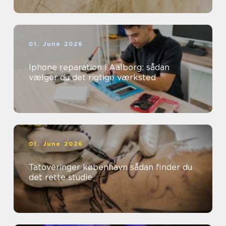
01. June 2026
Iphone reparation i Aalborg: sådan
vælger du det rigtige værksted
01. June 2026
Tatoveringer københavn sådan finder du
det rette studie