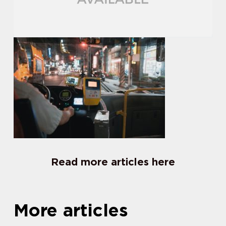
Read more articles here
More articles