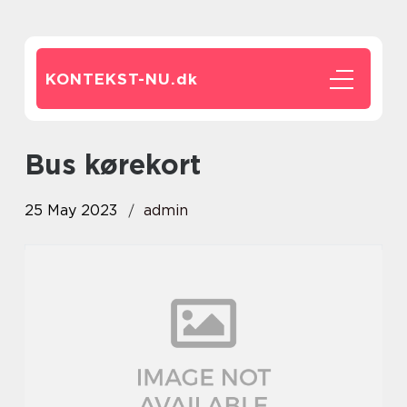
KONTEKST-NU.
dk
bus kørekort
25 May 2023
admin