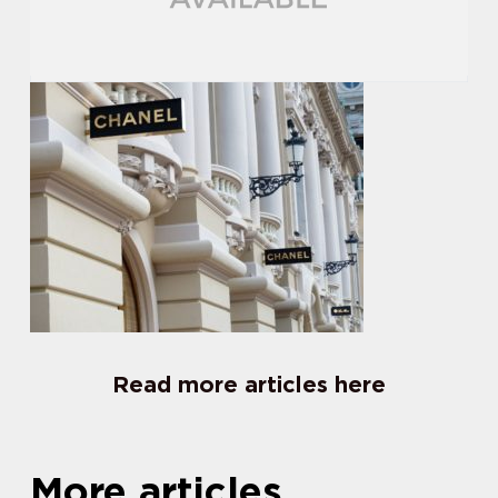
Read more articles here
More articles