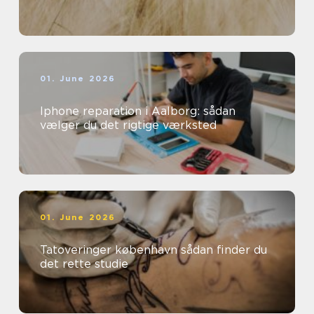
01. June 2026
Iphone reparation i Aalborg: sådan
vælger du det rigtige værksted
01. June 2026
Tatoveringer københavn sådan finder du
det rette studie