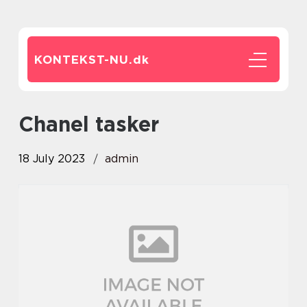
KONTEKST-NU.
dk
chanel tasker
18 July 2023
admin