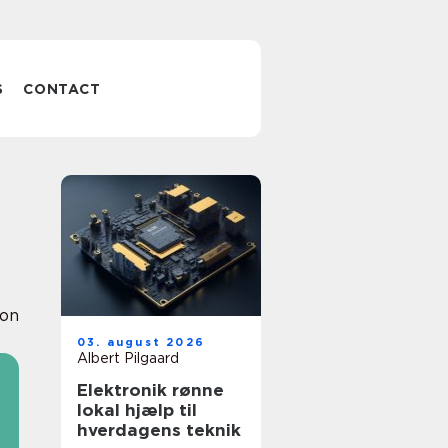
S
CONTACT
ion
03. august 2026
Albert Pilgaard
Elektronik rønne
lokal hjælp til
hverdagens teknik