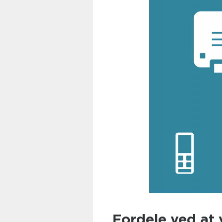
Fordele ved at 