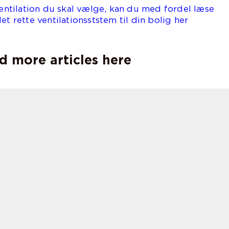
 ventilation du skal vælge, kan du med fordel læse
et rette ventilationsststem til din bolig her
d more articles here