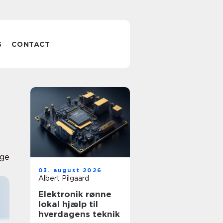
S
CONTACT
ge
03. august 2026
Albert Pilgaard
Elektronik rønne
lokal hjælp til
hverdagens teknik