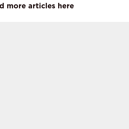
d more articles here