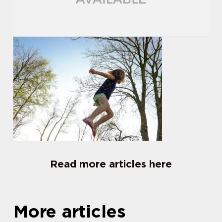
Read more articles here
More articles