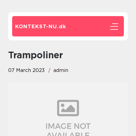
KONTEKST-NU.
dk
Trampoliner
07 March 2023
admin