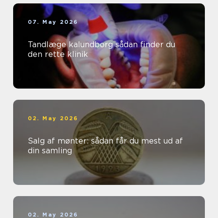
07. May 2026
Tandlæge kalundborg sådan finder du
den rette klinik
02. May 2026
Salg af mønter: sådan får du mest ud af
din samling
02. May 2026