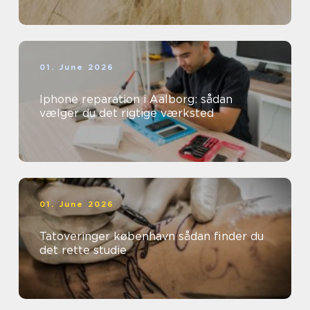
01. June 2026
Iphone reparation i Aalborg: sådan
vælger du det rigtige værksted
01. June 2026
Tatoveringer københavn sådan finder du
det rette studie