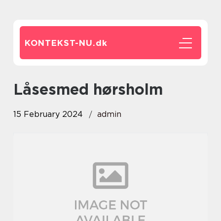
KONTEKST-NU.
dk
låsesmed hørsholm
15 February 2024
admin