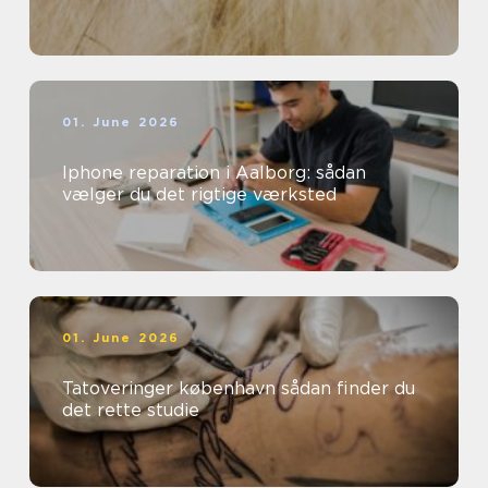
01. June 2026
Iphone reparation i Aalborg: sådan
vælger du det rigtige værksted
01. June 2026
Tatoveringer københavn sådan finder du
det rette studie