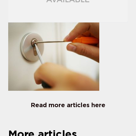
Read more articles here
More articles