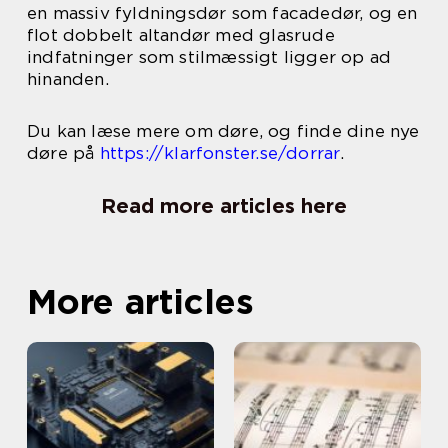
en massiv fyldningsdør som facadedør, og en
flot dobbelt altandør med glasrude
indfatninger som stilmæssigt ligger op ad
hinanden.
Du kan læse mere om døre, og finde dine nye
døre på
https://klarfonster.se/dorrar
.
Read more articles here
More articles