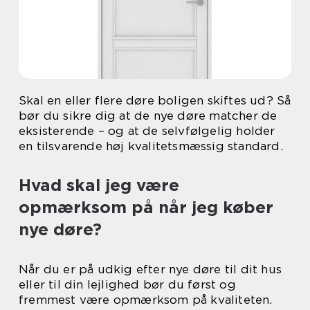
Skal en eller flere døre boligen skiftes ud? Så
bør du sikre dig at de nye døre matcher de
eksisterende – og at de selvfølgelig holder
en tilsvarende høj kvalitetsmæssig standard.
Hvad skal jeg være
opmærksom på når jeg køber
nye døre?
Når du er på udkig efter nye døre til dit hus
eller til din lejlighed bør du først og
fremmest være opmærksom på kvaliteten.