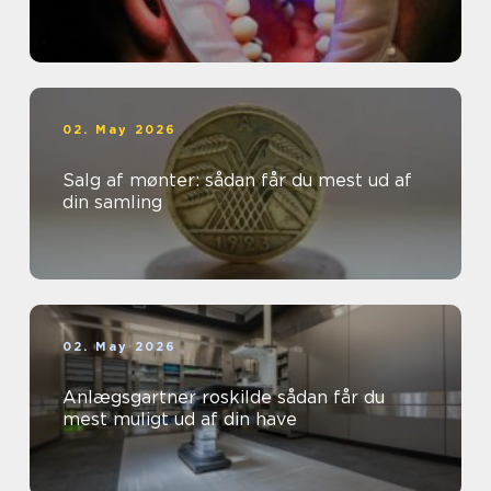
02. May 2026
Salg af mønter: sådan får du mest ud af
din samling
02. May 2026
Anlægsgartner roskilde sådan får du
mest muligt ud af din have