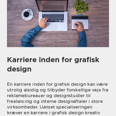
Karriere inden for grafisk
design
En karriere inden for grafisk design kan være
utrolig alsidig og tilbyder forskellige veje fra
reklamebureauer og designstudier til
freelancing og interne designaftaler i store
virksomheder. Uanset specialiseringen
kræver en karriere i grafisk design kreativ