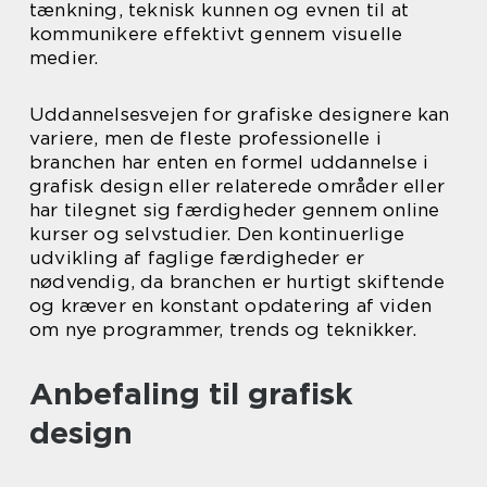
tænkning, teknisk kunnen og evnen til at
kommunikere effektivt gennem visuelle
medier.
Uddannelsesvejen for grafiske designere kan
variere, men de fleste professionelle i
branchen har enten en formel uddannelse i
grafisk design eller relaterede områder eller
har tilegnet sig færdigheder gennem online
kurser og selvstudier. Den kontinuerlige
udvikling af faglige færdigheder er
nødvendig, da branchen er hurtigt skiftende
og kræver en konstant opdatering af viden
om nye programmer, trends og teknikker.
Anbefaling til grafisk
design