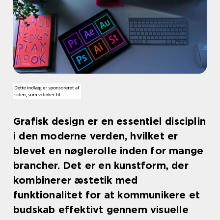
Grafisk design er en essentiel disciplin
i den moderne verden, hvilket er
blevet en nøglerolle inden for mange
brancher. Det er en kunstform, der
kombinerer æstetik med
funktionalitet for at kommunikere et
budskab effektivt gennem visuelle