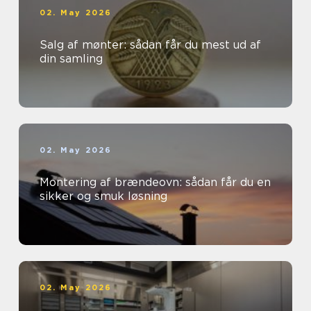
02. May 2026
Salg af mønter: sådan får du mest ud af
din samling
02. May 2026
Montering af brændeovn: sådan får du en
sikker og smuk løsning
02. May 2026