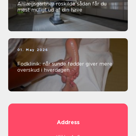
Anlægsgartner roskilde sådan får du
mest muligt ud af din have
01. May 2026
Fodklinik: når sunde fødder giver mere
overskud i hverdagen
Address