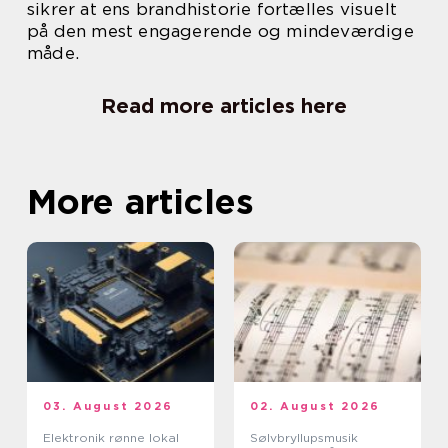
sikrer at ens brandhistorie fortælles visuelt
på den mest engagerende og mindeværdige
måde.
Read more articles here
More articles
03. August 2026
02. August 2026
Elektronik rønne lokal
Sølvbryllupsmusik