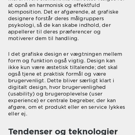
at opnå en harmonisk og effektfuld
komposition. Det er afgørende, at grafiske
designere forstår deres målgruppers
psykologi, så de kan skabe indhold, der
appellerer til deres præferencer og
motiverer dem til handling.
I det grafiske design er vægtningen mellem
form og funktion også vigtig. Design kan
ikke kun være æstetisk tiltalende; det skal
også tjene et praktisk formål og være
brugervenligt. Dette bliver særligt klart i
digitalt design, hvor brugervenlighed
(usability) og brugeroplevelse (user
experience) er centrale begreber, der kan
afgøre, om et produkt eller en service lykkes
eller ej.
Tendenser og teknologier