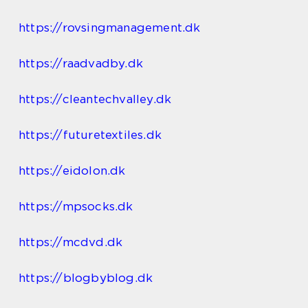
https://rovsingmanagement.dk
https://raadvadby.dk
https://cleantechvalley.dk
https://futuretextiles.dk
https://eidolon.dk
https://mpsocks.dk
https://mcdvd.dk
https://blogbyblog.dk