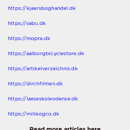
https://kjaersboghandel.dk
https://sabu.dk
https://mopra.dk
https://aalborgbicyclestore.dk
https://artikelverzeichnis.dk
https://dirchfilmen.dk
https://laeseskoleodense.dk
https://milleogco.dk
Read more articles here