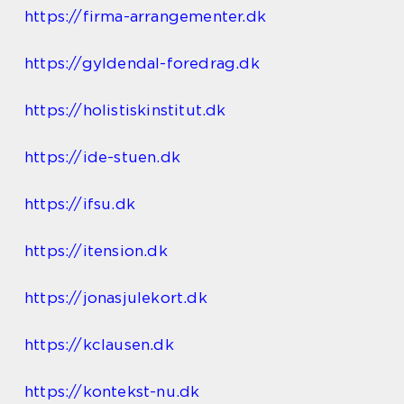
https://firma-arrangementer.dk
https://gyldendal-foredrag.dk
https://holistiskinstitut.dk
https://ide-stuen.dk
https://ifsu.dk
https://itension.dk
https://jonasjulekort.dk
https://kclausen.dk
https://kontekst-nu.dk