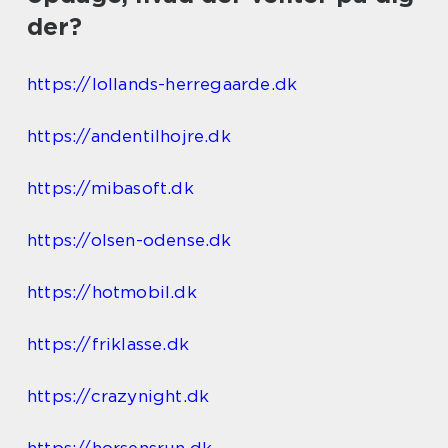
der?
https://lollands-herregaarde.dk
https://andentilhojre.dk
https://mibasoft.dk
https://olsen-odense.dk
https://hotmobil.dk
https://friklasse.dk
https://crazynight.dk