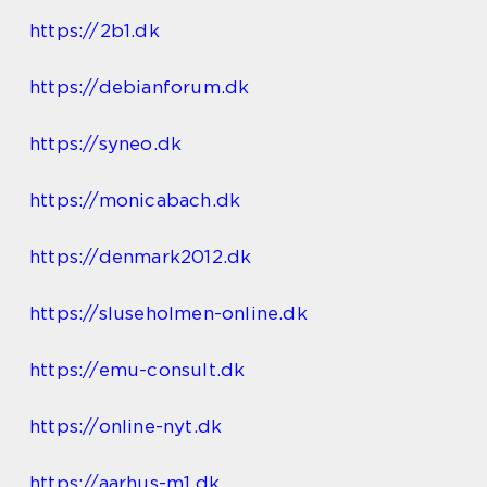
https://2b1.dk
https://debianforum.dk
https://syneo.dk
https://monicabach.dk
https://denmark2012.dk
https://sluseholmen-online.dk
https://emu-consult.dk
https://online-nyt.dk
https://aarhus-m1.dk