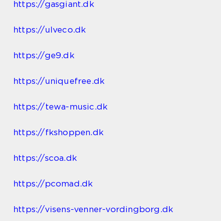
https://gasgiant.dk
https://ulveco.dk
https://ge9.dk
https://uniquefree.dk
https://tewa-music.dk
https://fkshoppen.dk
https://scoa.dk
https://pcomad.dk
https://visens-venner-vordingborg.dk