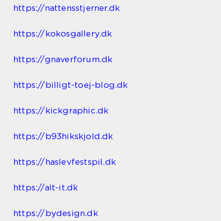
https://nattensstjerner.dk
https://kokosgallery.dk
https://gnaverforum.dk
https://billigt-toej-blog.dk
https://kickgraphic.dk
https://b93hikskjold.dk
https://haslevfestspil.dk
https://alt-it.dk
https://bydesign.dk