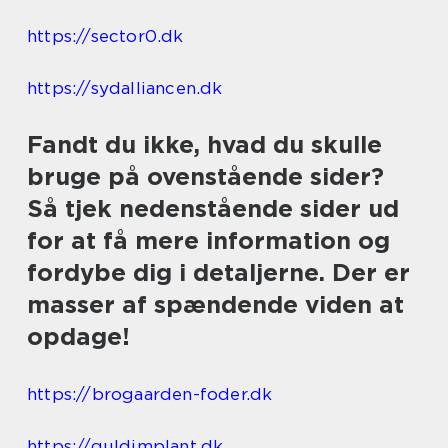
https://sector0.dk
https://sydalliancen.dk
Fandt du ikke, hvad du skulle
bruge på ovenstående sider?
Så tjek nedenstående sider ud
for at få mere information og
fordybe dig i detaljerne. Der er
masser af spændende viden at
opdage!
https://brogaarden-foder.dk
https://guldimplant.dk