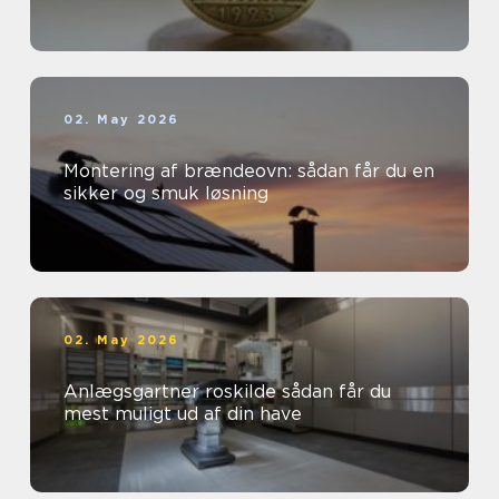
02. May 2026
Montering af brændeovn: sådan får du en
sikker og smuk løsning
02. May 2026
Anlægsgartner roskilde sådan får du
mest muligt ud af din have