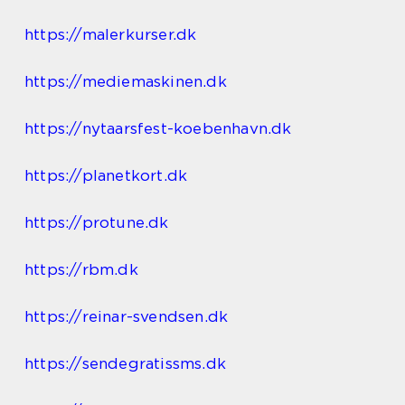
https://malerkurser.dk
https://mediemaskinen.dk
https://nytaarsfest-koebenhavn.dk
https://planetkort.dk
https://protune.dk
https://rbm.dk
https://reinar-svendsen.dk
https://sendegratissms.dk