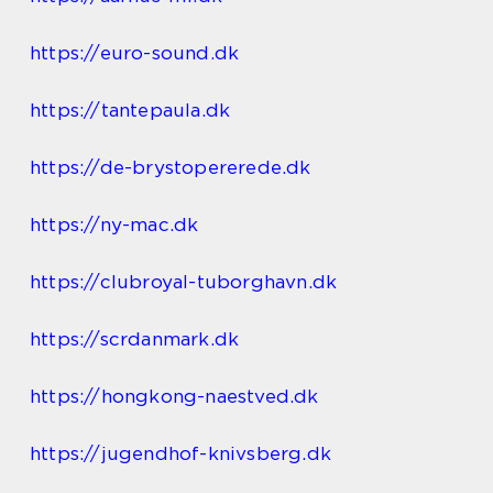
https://euro-sound.dk
https://tantepaula.dk
https://de-brystopererede.dk
https://ny-mac.dk
https://clubroyal-tuborghavn.dk
https://scrdanmark.dk
https://hongkong-naestved.dk
https://jugendhof-knivsberg.dk