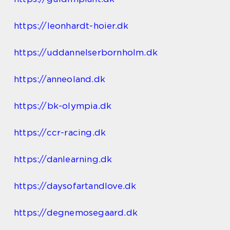
https://leonhardt-hoier.dk
https://uddannelserbornholm.dk
https://anneoland.dk
https://bk-olympia.dk
https://ccr-racing.dk
https://danlearning.dk
https://daysofartandlove.dk
https://degnemosegaard.dk