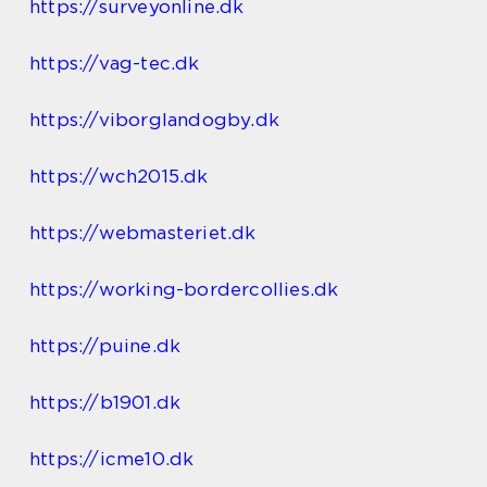
https://surveyonline.dk
https://vag-tec.dk
https://viborglandogby.dk
https://wch2015.dk
https://webmasteriet.dk
https://working-bordercollies.dk
https://puine.dk
https://b1901.dk
https://icme10.dk