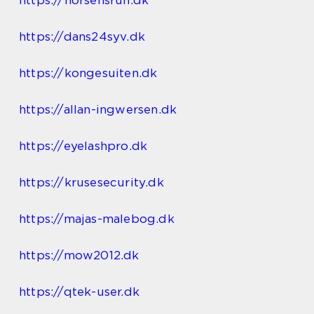
https://horsensrun.dk
https://dans24syv.dk
https://kongesuiten.dk
https://allan-ingwersen.dk
https://eyelashpro.dk
https://krusesecurity.dk
https://majas-malebog.dk
https://mow2012.dk
https://qtek-user.dk