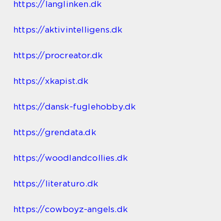
https://langlinken.dk
https://aktivintelligens.dk
https://procreator.dk
https://xkapist.dk
https://dansk-fuglehobby.dk
https://grendata.dk
https://woodlandcollies.dk
https://literaturo.dk
https://cowboyz-angels.dk