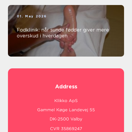
01. May 2026
Fodklinik: når sunde fødder giver mere
overskud i hverdagen
Address