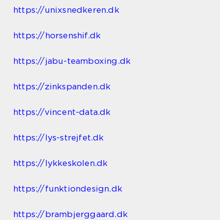
https://unixsnedkeren.dk
https://horsenshif.dk
https://jabu-teamboxing.dk
https://zinkspanden.dk
https://vincent-data.dk
https://lys-strejfet.dk
https://lykkeskolen.dk
https://funktiondesign.dk
https://brambjerggaard.dk