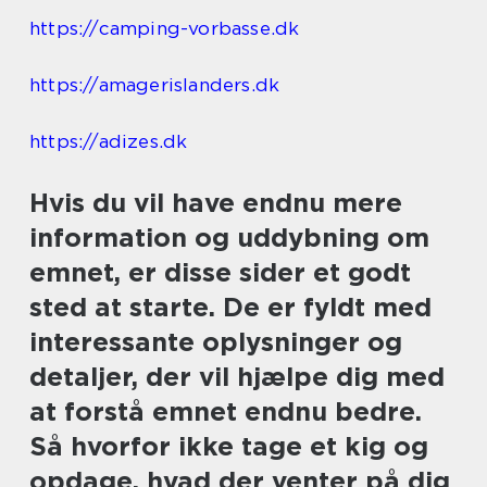
https://camping-vorbasse.dk
https://amagerislanders.dk
https://adizes.dk
Hvis du vil have endnu mere
information og uddybning om
emnet, er disse sider et godt
sted at starte. De er fyldt med
interessante oplysninger og
detaljer, der vil hjælpe dig med
at forstå emnet endnu bedre.
Så hvorfor ikke tage et kig og
opdage, hvad der venter på dig