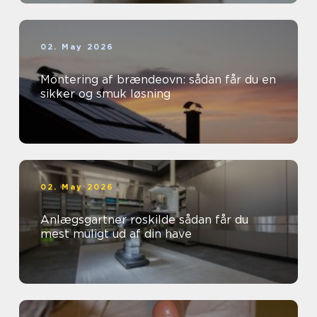
02. May 2026
Montering af brændeovn: sådan får du en
sikker og smuk løsning
02. May 2026
Anlægsgartner roskilde sådan får du
mest muligt ud af din have