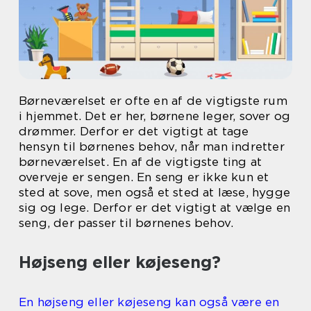
Børneværelset er ofte en af de vigtigste rum
i hjemmet. Det er her, børnene leger, sover og
drømmer. Derfor er det vigtigt at tage
hensyn til børnenes behov, når man indretter
børneværelset. En af de vigtigste ting at
overveje er sengen. En seng er ikke kun et
sted at sove, men også et sted at læse, hygge
sig og lege. Derfor er det vigtigt at vælge en
seng, der passer til børnenes behov.
Højseng eller køjeseng?
En højseng eller køjeseng kan også være en