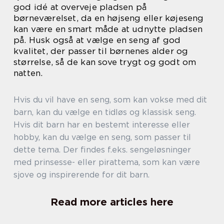
god idé at overveje pladsen på
børneværelset, da en højseng eller køjeseng
kan være en smart måde at udnytte pladsen
på. Husk også at vælge en seng af god
kvalitet, der passer til børnenes alder og
størrelse, så de kan sove trygt og godt om
natten.
Hvis du vil have en seng, som kan vokse med dit
barn, kan du vælge en tidløs og klassisk seng.
Hvis dit barn har en bestemt interesse eller
hobby, kan du vælge en seng, som passer til
dette tema. Der findes f.eks. sengeløsninger
med prinsesse- eller pirattema, som kan være
sjove og inspirerende for dit barn.
Read more articles here