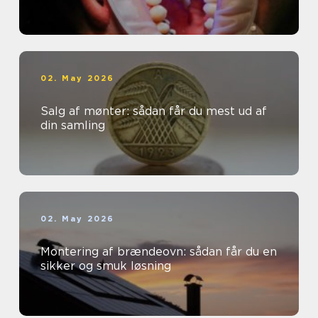
02. May 2026
Salg af mønter: sådan får du mest ud af
din samling
02. May 2026
Montering af brændeovn: sådan får du en
sikker og smuk løsning