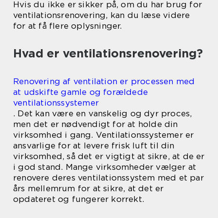
Hvis du ikke er sikker på, om du har brug for
ventilationsrenovering, kan du læse videre
for at få flere oplysninger.
Hvad er ventilationsrenovering?
Renovering af ventilation er processen med
at udskifte gamle og forældede
ventilationssystemer
. Det kan være en vanskelig og dyr proces,
men det er nødvendigt for at holde din
virksomhed i gang. Ventilationssystemer er
ansvarlige for at levere frisk luft til din
virksomhed, så det er vigtigt at sikre, at de er
i god stand. Mange virksomheder vælger at
renovere deres ventilationssystem med et par
års mellemrum for at sikre, at det er
opdateret og fungerer korrekt.