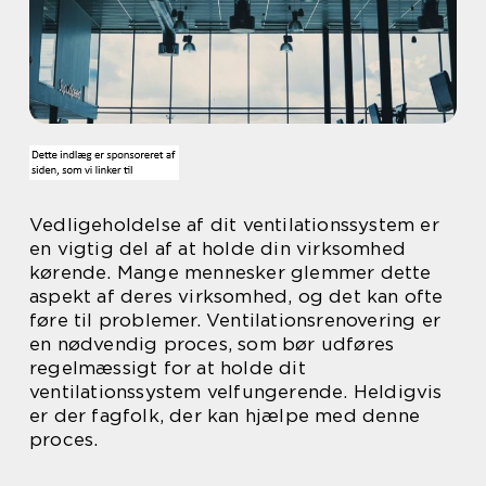
Vedligeholdelse af dit ventilationssystem er
en vigtig del af at holde din virksomhed
kørende. Mange mennesker glemmer dette
aspekt af deres virksomhed, og det kan ofte
føre til problemer. Ventilationsrenovering er
en nødvendig proces, som bør udføres
regelmæssigt for at holde dit
ventilationssystem velfungerende. Heldigvis
er der fagfolk, der kan hjælpe med denne
proces.