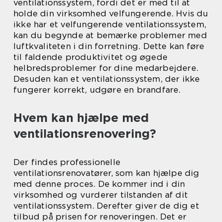
ventilationssystem, fordi det er med til at
holde din virksomhed velfungerende. Hvis du
ikke har et velfungerende ventilationssystem,
kan du begynde at bemærke problemer med
luftkvaliteten i din forretning. Dette kan føre
til faldende produktivitet og øgede
helbredsproblemer for dine medarbejdere.
Desuden kan et ventilationssystem, der ikke
fungerer korrekt, udgøre en brandfare.
Hvem kan hjælpe med
ventilationsrenovering?
Der findes professionelle
ventilationsrenovatører, som kan hjælpe dig
med denne proces. De kommer ind i din
virksomhed og vurderer tilstanden af dit
ventilationssystem. Derefter giver de dig et
tilbud på prisen for renoveringen. Det er