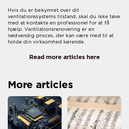
Hvis du er bekymret over dit
ventilationssystems tilstand, skal du ikke tøve
med at kontakte en professionel for at få
hjælp. Ventilationsrenovering er en
nødvendig proces, der kan være med til at
holde din virksomhed kørende.
Read more articles here
More articles