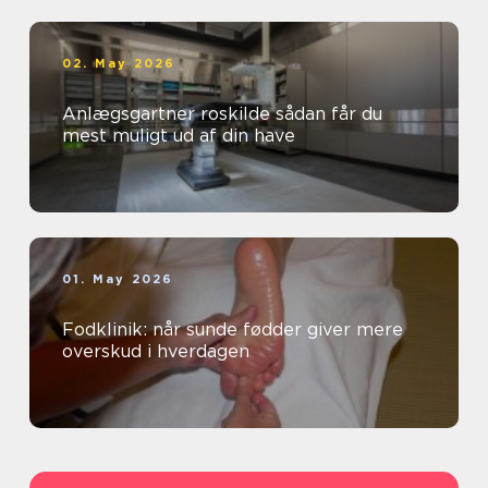
02. May 2026
Anlægsgartner roskilde sådan får du
mest muligt ud af din have
01. May 2026
Fodklinik: når sunde fødder giver mere
overskud i hverdagen