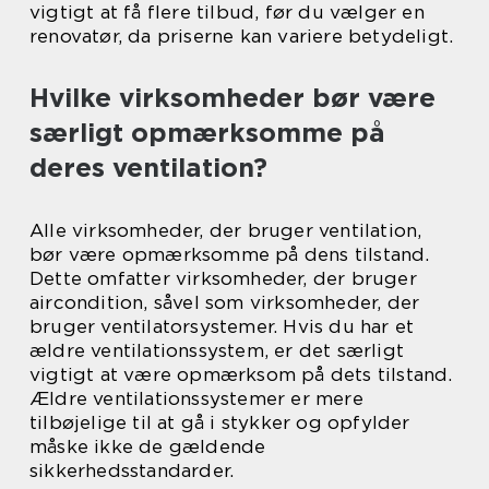
vigtigt at få flere tilbud, før du vælger en
renovatør, da priserne kan variere betydeligt.
Hvilke virksomheder bør være
særligt opmærksomme på
deres ventilation?
Alle virksomheder, der bruger ventilation,
bør være opmærksomme på dens tilstand.
Dette omfatter virksomheder, der bruger
aircondition, såvel som virksomheder, der
bruger ventilatorsystemer. Hvis du har et
ældre ventilationssystem, er det særligt
vigtigt at være opmærksom på dets tilstand.
Ældre ventilationssystemer er mere
tilbøjelige til at gå i stykker og opfylder
måske ikke de gældende
sikkerhedsstandarder.