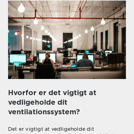
Hvorfor er det vigtigt at
vedligeholde dit
ventilationssystem?
Det er vigtigt at vedligeholde dit