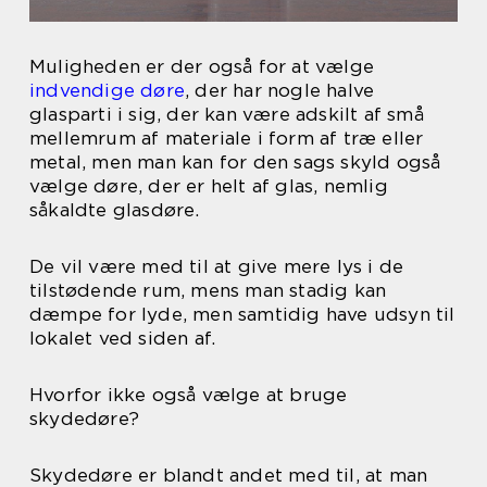
Muligheden er der også for at vælge
indvendige døre
, der har nogle halve
glasparti i sig, der kan være adskilt af små
mellemrum af materiale i form af træ eller
metal, men man kan for den sags skyld også
vælge døre, der er helt af glas, nemlig
såkaldte glasdøre.
De vil være med til at give mere lys i de
tilstødende rum, mens man stadig kan
dæmpe for lyde, men samtidig have udsyn til
lokalet ved siden af.
Hvorfor ikke også vælge at bruge
skydedøre?
Skydedøre er blandt andet med til, at man