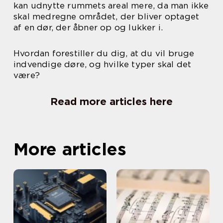
kan udnytte rummets areal mere, da man ikke
skal medregne området, der bliver optaget
af en dør, der åbner op og lukker i.
Hvordan forestiller du dig, at du vil bruge
indvendige døre, og hvilke typer skal det
være?
Read more articles here
More articles