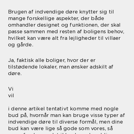
Brugen af indvendige døre knytter sig til
mange forskellige aspekter, der både
omhandler designet og funktionen, der skal
passe sammen med resten af boligens behov,
hvilket kan være alt fra lejligheder til villaer
og gårde.
Ja, faktisk alle boliger, hvor der er
tilstødende lokaler, man ønsker adskilt af
døre.
Vi
vil
i denne artikel tentativt komme med nogle
bud på, hvornår man kan bruge visse typer af
indvendige døre til diverse formål, men dine
bud kan være lige så gode som vores, så