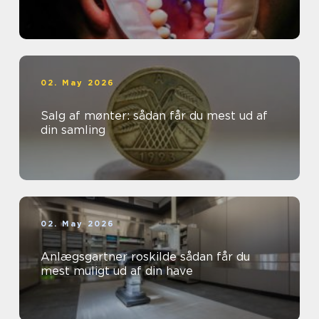
02. May 2026
Salg af mønter: sådan får du mest ud af
din samling
02. May 2026
Anlægsgartner roskilde sådan får du
mest muligt ud af din have