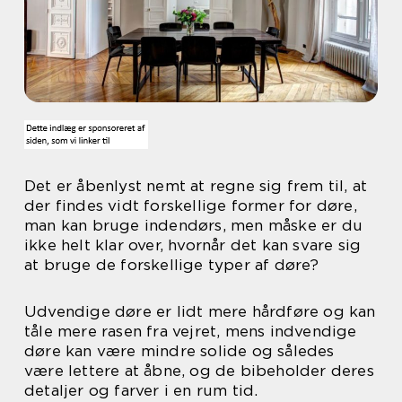
Det er åbenlyst nemt at regne sig frem til, at
der findes vidt forskellige former for døre,
man kan bruge indendørs, men måske er du
ikke helt klar over, hvornår det kan svare sig
at bruge de forskellige typer af døre?
Udvendige døre er lidt mere hårdføre og kan
tåle mere rasen fra vejret, mens indvendige
døre kan være mindre solide og således
være lettere at åbne, og de bibeholder deres
detaljer og farver i en rum tid.