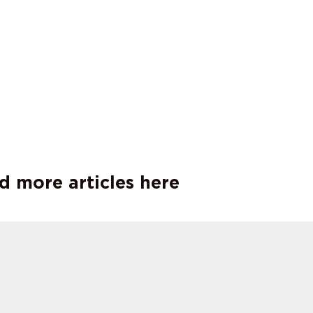
d more articles here