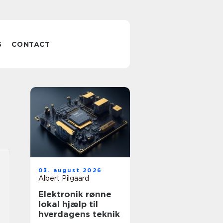
S
CONTACT
03. august 2026
Albert Pilgaard
Elektronik rønne
lokal hjælp til
hverdagens teknik