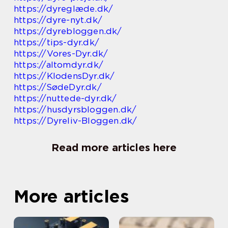
https://dyreglæde.dk/
https://dyre-nyt.dk/
https://dyrebloggen.dk/
https://tips-dyr.dk/
https://Vores-Dyr.dk/
https://altomdyr.dk/
https://KlodensDyr.dk/
https://SødeDyr.dk/
https://nuttede-dyr.dk/
https://husdyrsbloggen.dk/
https://Dyreliv-Bloggen.dk/
Read more articles here
More articles