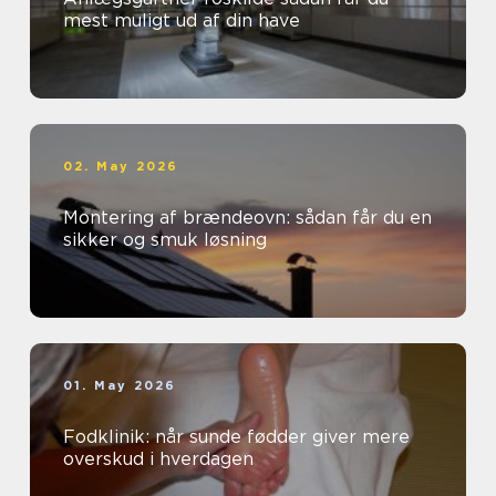
mest muligt ud af din have
02. May 2026
Montering af brændeovn: sådan får du en
sikker og smuk løsning
01. May 2026
Fodklinik: når sunde fødder giver mere
overskud i hverdagen