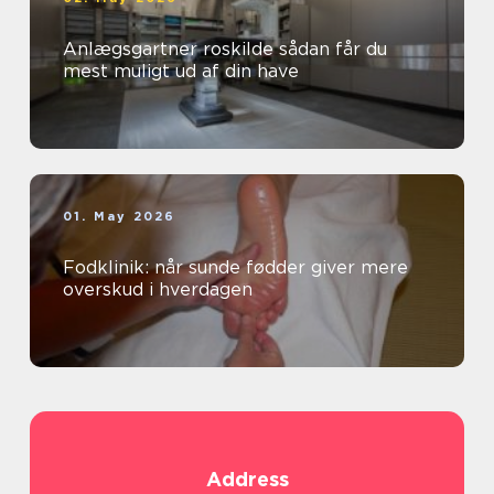
Anlægsgartner roskilde sådan får du
mest muligt ud af din have
01. May 2026
Fodklinik: når sunde fødder giver mere
overskud i hverdagen
Address