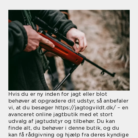
Hvis du er ny inden for jagt eller blot
behøver at opgradere dit udstyr, så anbefaler
vi, at du besøger https://jagtogvildt.dk/ – en
avanceret online jagtbutik med et stort
udvalg af jagtudstyr og tilbehør. Du kan
finde alt, du behøver i denne butik, og du
kan få rådgivning og hjælp fra deres kyndige