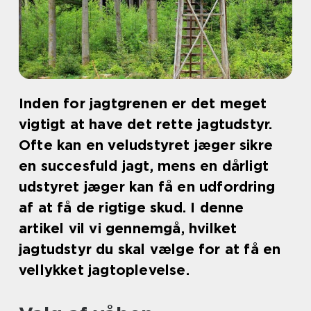
Inden for jagtgrenen er det meget
vigtigt at have det rette jagtudstyr.
Ofte kan en veludstyret jæger sikre
en succesfuld jagt, mens en dårligt
udstyret jæger kan få en udfordring
af at få de rigtige skud. I denne
artikel vil vi gennemgå, hvilket
jagtudstyr du skal vælge for at få en
vellykket jagtoplevelse.