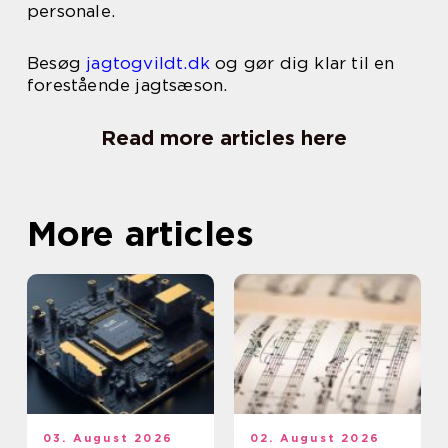
personale.
Besøg
jagtogvildt.dk
og gør dig klar til en
forestående jagtsæson.
Read more articles here
More articles
03. August 2026
02. August 2026