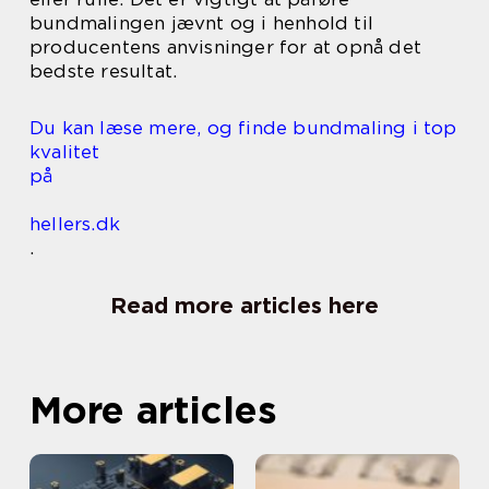
bundmalingen jævnt og i henhold til
producentens anvisninger for at opnå det
bedste resultat.
Du kan læse mere, og finde bundmaling i top
kvalitet
på
hellers.dk
.
Read more articles here
More articles