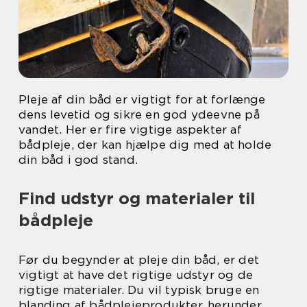
Pleje af din båd er vigtigt for at forlænge
dens levetid og sikre en god ydeevne på
vandet. Her er fire vigtige aspekter af
bådpleje, der kan hjælpe dig med at holde
din båd i god stand.
Find udstyr og materialer til
bådpleje
Før du begynder at pleje din båd, er det
vigtigt at have det rigtige udstyr og de
rigtige materialer. Du vil typisk bruge en
blanding af bådplejeprodukter, herunder