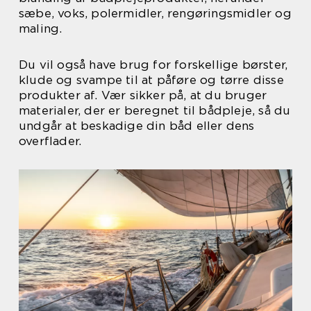
sæbe, voks, polermidler, rengøringsmidler og
maling.
Du vil også have brug for forskellige børster,
klude og svampe til at påføre og tørre disse
produkter af. Vær sikker på, at du bruger
materialer, der er beregnet til bådpleje, så du
undgår at beskadige din båd eller dens
overflader.