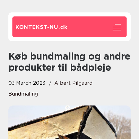
KONTEKST-NU.
dk
Køb bundmaling og andre
produkter til bådpleje
03 March 2023
Albert Pilgaard
Bundmaling