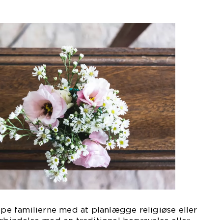
 familierne med at planlægge religiøse eller