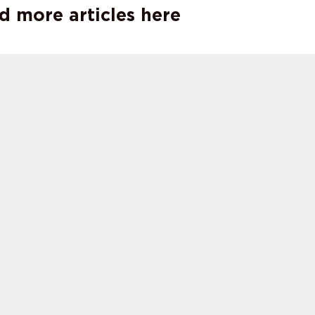
d more articles here