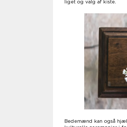
liget og valg af kiste.
Bedemænd kan også hjælpe