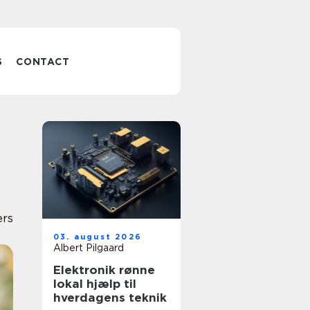
S
CONTACT
ers
03. august 2026
Albert Pilgaard
Elektronik rønne
lokal hjælp til
hverdagens teknik