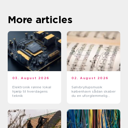
More articles
03. August 2026
02. August 2026
Elektronik rønne lokal
Sølvbryllupsmusik
hjælp til hverdagens
københavn sådan skaber
teknik
du en uforglemmelig
morgen