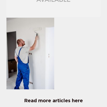
Read more articles here