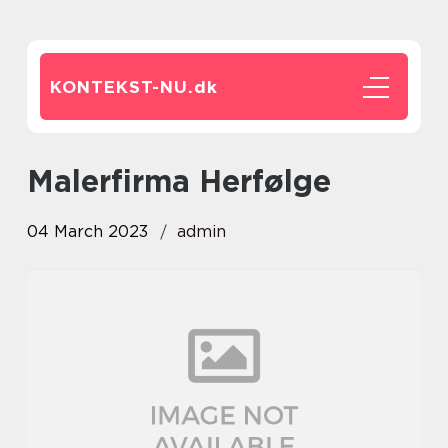
KONTEKST-NU.
dk
Malerfirma Herfølge
04 March 2023
admin