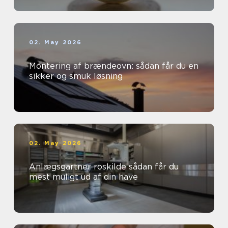
02. May 2026
Montering af brændeovn: sådan får du en
sikker og smuk løsning
02. May 2026
Anlægsgartner roskilde sådan får du
mest muligt ud af din have