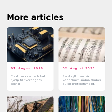
More articles
03. August 2026
02. August 2026
Elektronik rønne lokal
Sølvbryllupsmusik
hjælp til hverdagens
københavn sådan skaber
teknik
du en uforglemmelig
morgen