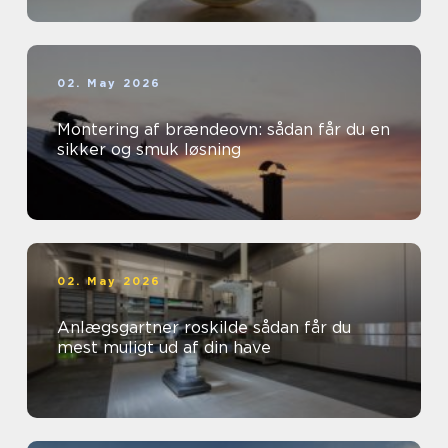
02. May 2026
Montering af brændeovn: sådan får du en
sikker og smuk løsning
02. May 2026
Anlægsgartner roskilde sådan får du
mest muligt ud af din have