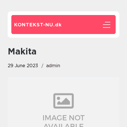
KONTEKST-NU.
dk
makita
29 June 2023
admin