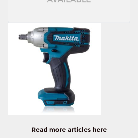
Read more articles here