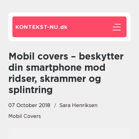
KONTEKST-NU.
dk
Mobil covers – beskytter
din smartphone mod
ridser, skrammer og
splintring
07 October 2018
Sara Henriksen
Mobil Covers