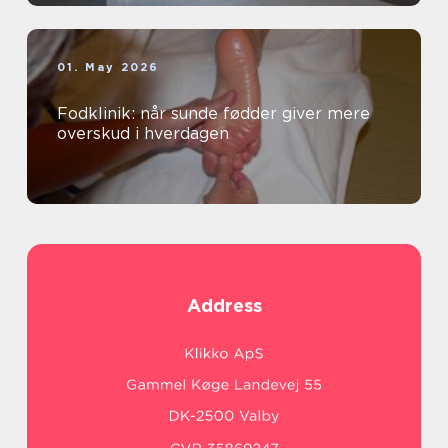
01. May 2026
Fodklinik: når sunde fødder giver mere
overskud i hverdagen
Address