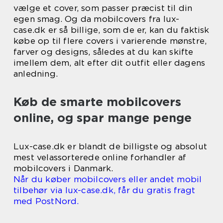
vælge et cover, som passer præcist til din
egen smag. Og da mobilcovers fra lux-
case.dk er så billige, som de er, kan du faktisk
købe op til flere covers i varierende mønstre,
farver og designs, således at du kan skifte
imellem dem, alt efter dit outfit eller dagens
anledning.
Køb de smarte mobilcovers
online, og spar mange penge
Lux-case.dk er blandt de billigste og absolut
mest velassorterede online forhandler af
mobilcovers i Danmark.
Når du køber mobilcovers eller andet mobil
tilbehør via lux-case.dk, får du gratis fragt
med PostNord.