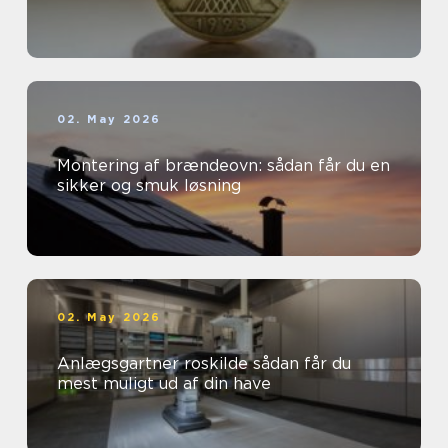
02. May 2026
Montering af brændeovn: sådan får du en
sikker og smuk løsning
02. May 2026
Anlægsgartner roskilde sådan får du
mest muligt ud af din have