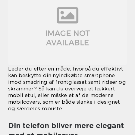
Leder du efter en måde, hvorpå du effektivt
kan beskytte din nyindkøbte smartphone
imod smadring af frontglasset samt ridser og
skrammer? Så kan du overveje et lækkert
mobil etui, eller måske et af de moderne
mobilcovers, som er både slanke i designet
og særdeles robuste.
Din telefon bliver mere elegant