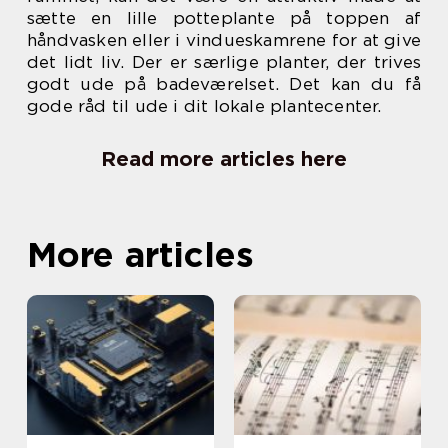
sætte en lille potteplante på toppen af
håndvasken eller i vindueskamrene for at give
det lidt liv. Der er særlige planter, der trives
godt ude på badeværelset. Det kan du få
gode råd til ude i dit lokale plantecenter.
Read more articles here
More articles