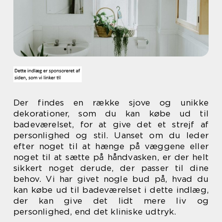
Der findes en række sjove og unikke
dekorationer, som du kan købe ud til
badeværelset, for at give det et strejf af
personlighed og stil. Uanset om du leder
efter noget til at hænge på væggene eller
noget til at sætte på håndvasken, er der helt
sikkert noget derude, der passer til dine
behov. Vi har givet nogle bud på, hvad du
kan købe ud til badeværelset i dette indlæg,
der kan give det lidt mere liv og
personlighed, end det kliniske udtryk.