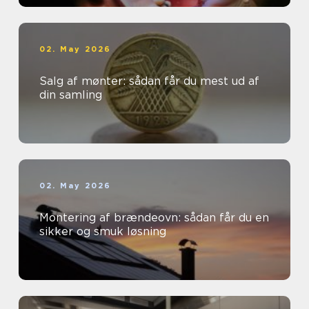
02. May 2026
Salg af mønter: sådan får du mest ud af
din samling
02. May 2026
Montering af brændeovn: sådan får du en
sikker og smuk løsning