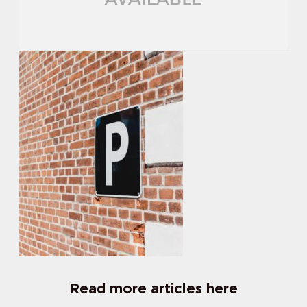
Read more articles here