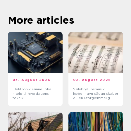
More articles
03. August 2026
02. August 2026
Elektronik rønne lokal
Sølvbryllupsmusik
hjælp til hverdagens
københavn sådan skaber
teknik
du en uforglemmelig
morgen