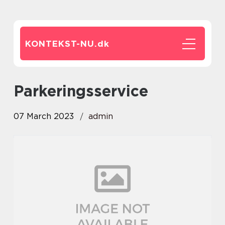
KONTEKST-NU.
dk
Parkeringsservice
07 March 2023
admin