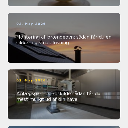
02. May 2026
Montering af brændeovn: sådan får du en
sikker og smuk løsning
02. May 2026
Anlægsgartner roskilde sådan får du
mest muligt ud af din have