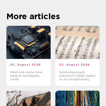
More articles
03. August 2026
02. August 2026
Elektronik rønne lokal
Sølvbryllupsmusik
hjælp til hverdagens
københavn sådan skaber
teknik
du en uforglemmelig
morgen