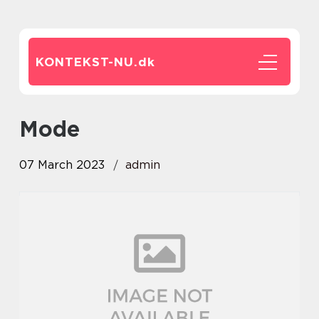
KONTEKST-NU.
dk
Mode
07 March 2023
admin