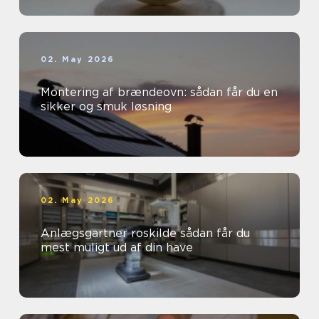
02. May 2026
Montering af brændeovn: sådan får du en
sikker og smuk løsning
02. May 2026
Anlægsgartner roskilde sådan får du
mest muligt ud af din have