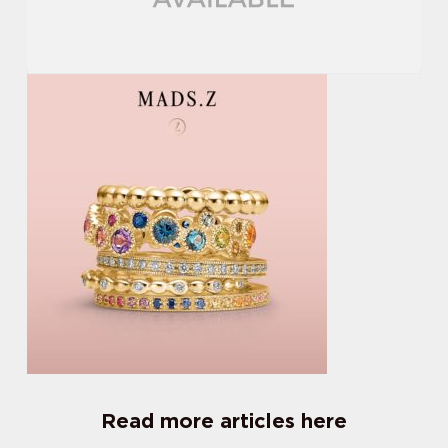
Read more articles here