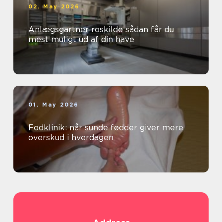
02. May 2026
Anlægsgartner roskilde sådan får du
mest muligt ud af din have
01. May 2026
Fodklinik: når sunde fødder giver mere
overskud i hverdagen