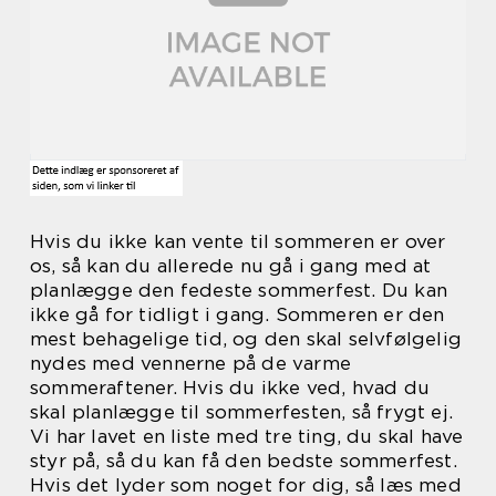
Hvis du ikke kan vente til sommeren er over
os, så kan du allerede nu gå i gang med at
planlægge den fedeste sommerfest. Du kan
ikke gå for tidligt i gang. Sommeren er den
mest behagelige tid, og den skal selvfølgelig
nydes med vennerne på de varme
sommeraftener. Hvis du ikke ved, hvad du
skal planlægge til sommerfesten, så frygt ej.
Vi har lavet en liste med tre ting, du skal have
styr på, så du kan få den bedste sommerfest.
Hvis det lyder som noget for dig, så læs med