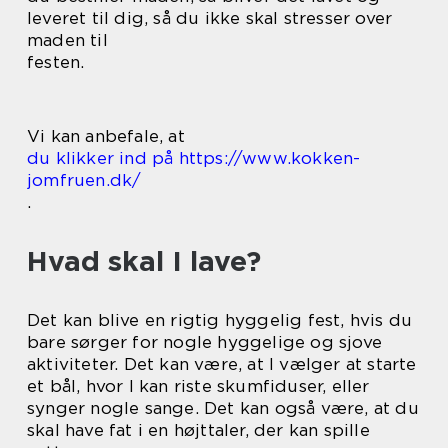
leveret til dig, så du ikke skal stresser over
maden til
festen.
Vi kan anbefale, at
du klikker ind på https://www.kokken-
jomfruen.dk/
.
Hvad skal I lave?
Det kan blive en rigtig hyggelig fest, hvis du
bare sørger for nogle hyggelige og sjove
aktiviteter. Det kan være, at I vælger at starte
et bål, hvor I kan riste skumfiduser, eller
synger nogle sange. Det kan også være, at du
skal have fat i en højttaler, der kan spille