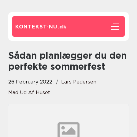
KONTEKST-NU.
dk
Sådan planlægger du den
perfekte sommerfest
26 February 2022
Lars Pedersen
Mad Ud Af Huset