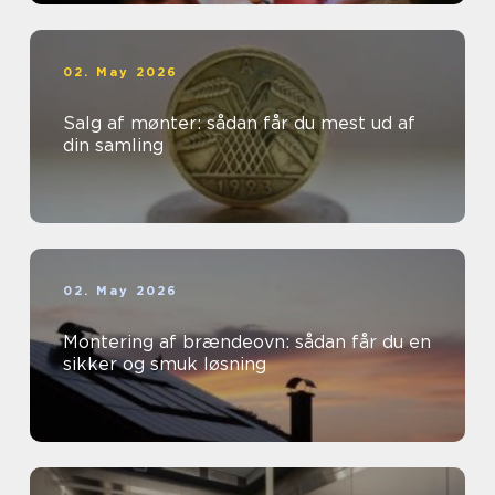
02. May 2026
Salg af mønter: sådan får du mest ud af
din samling
02. May 2026
Montering af brændeovn: sådan får du en
sikker og smuk løsning