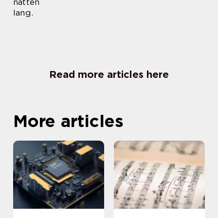
natten
lang.
Read more articles here
More articles