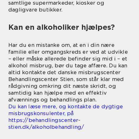
samtlige supermarkeder, kiosker og
dagligvare butikker.
Kan en alkoholiker hjælpes?
Har du en mistanke om, at en i din nære
familie eller omgangskreds er ved at udvikle
– eller måske allerede befinder sig mid i – et
alkohol misbrug, bør du tage affære. Du kan
altid kontakte det danske misbrugscenter
Behandlingscenter Stien, som står klar med
rådgivning omkring dit næste skridt, og
samtidig kan hjælpe med en effektiv
afvænnings og behandlings plan.
Du kan læse mere, og kontakte de dygtige
misbrugskonsulenter, på
https://behandlingscenter-
stien.dk/alkoholbehandling/