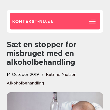
KONTEKST-NU.
dk
Sæt en stopper for
misbruget med en
alkoholbehandling
14 October 2019
Katrine Nielsen
Alkoholbehandling