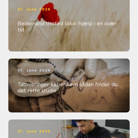
01. June 2026
Bedemand thisted lokal hjælp i en svær
tid
01. June 2026
Tatoveringer københavn sådan finder du
det rette studie
01. June 2026