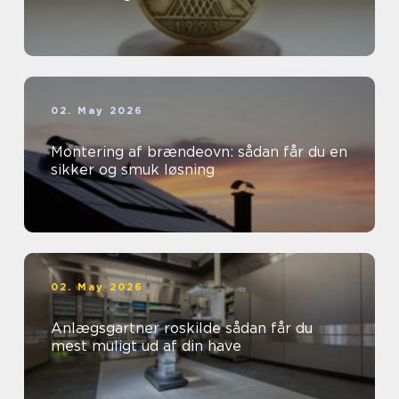
02. May 2026
Montering af brændeovn: sådan får du en
sikker og smuk løsning
02. May 2026
Anlægsgartner roskilde sådan får du
mest muligt ud af din have