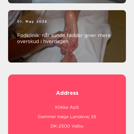
01. May 2026
Fodklinik: når sunde fødder giver mere
overskud i hverdagen
Address