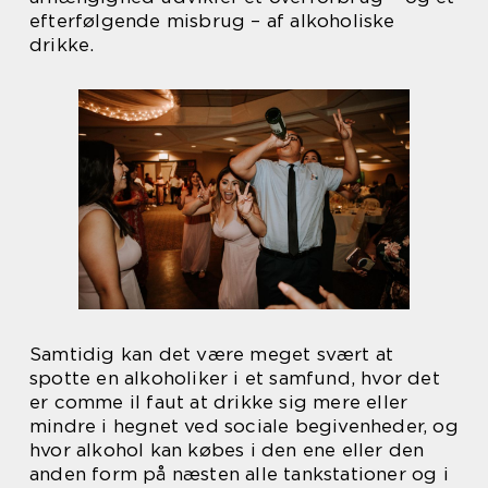
efterfølgende misbrug – af alkoholiske
drikke.
Samtidig kan det være meget svært at
spotte en alkoholiker i et samfund, hvor det
er comme il faut at drikke sig mere eller
mindre i hegnet ved sociale begivenheder, og
hvor alkohol kan købes i den ene eller den
anden form på næsten alle tankstationer og i