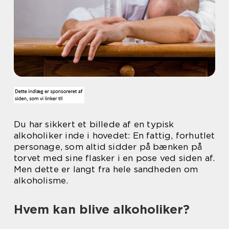
Du har sikkert et billede af en typisk
alkoholiker inde i hovedet: En fattig, forhutlet
personage, som altid sidder på bænken på
torvet med sine flasker i en pose ved siden af.
Men dette er langt fra hele sandheden om
alkoholisme.
Hvem kan blive alkoholiker?