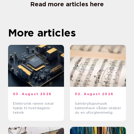
Read more articles here
More articles
03. August 2026
02. August 2026
Elektronik rønne lokal
Sølvbryllupsmusik
hjælp til hverdagens
københavn sådan skaber
teknik
du en uforglemmelig
morgen