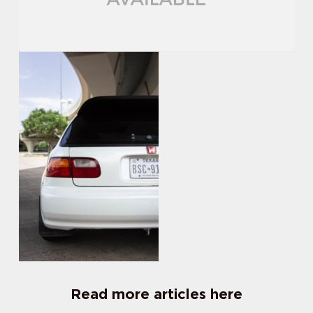
Read more articles here