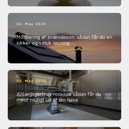
02. May 2026
Montering af brændeovn: sådan får du en
sikker og smuk løsning
02. May 2026
Anlægsgartner roskilde sådan får du
mest muligt ud af din have