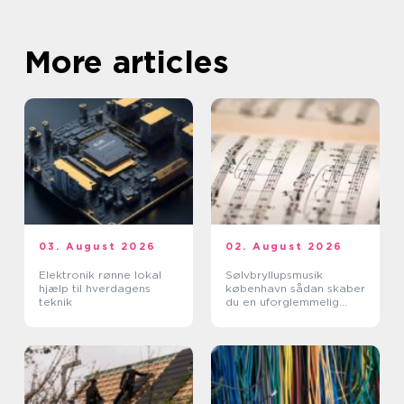
More articles
03. August 2026
02. August 2026
Elektronik rønne lokal
Sølvbryllupsmusik
hjælp til hverdagens
københavn sådan skaber
teknik
du en uforglemmelig
morgen