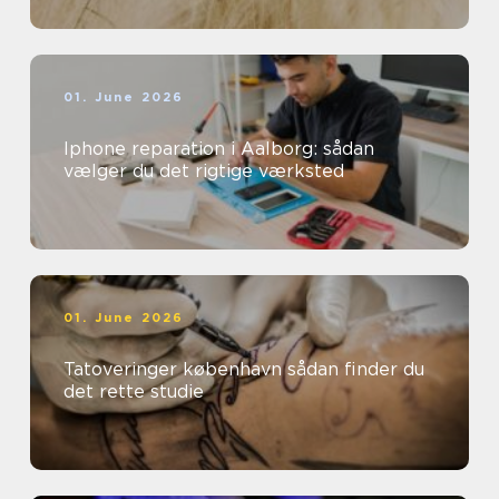
01. June 2026
Iphone reparation i Aalborg: sådan
vælger du det rigtige værksted
01. June 2026
Tatoveringer københavn sådan finder du
det rette studie