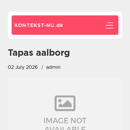
KONTEKST-NU.
dk
tapas aalborg
02 July 2026
admin