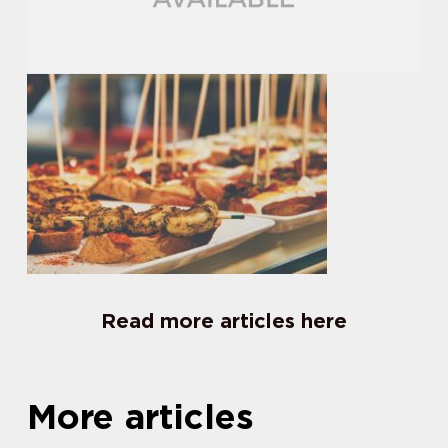
Read more articles here
More articles