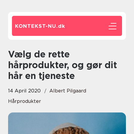
KONTEKST-NU.
dk
Vælg de rette
hårprodukter, og gør dit
hår en tjeneste
14 April 2020
Albert Pilgaard
Hårprodukter