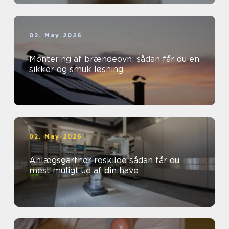
02. May 2026
Montering af brændeovn: sådan får du en
sikker og smuk løsning
02. May 2026
Anlægsgartner roskilde sådan får du
mest muligt ud af din have