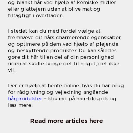
og blankt hår ved hjælp af kemiske midler
eller glattejern uden at blive mat og
filtagtigt i overfladen.
I stedet kan du med fordel vælge at
fremhæve dit hårs charmerende egenskaber,
og optimere på dem ved hjælp af plejende
og beskyttende produkter. Du kan således
gøre dit hår til en del af din personlighed
uden at skulle tvinge det til noget, det ikke
vil.
Der er hjælp at hente online, hvis du har brug
for rådgivning og vejledning angående
hårprodukter
– klik ind på hair-blog.dk og
læs mere.
Read more articles here