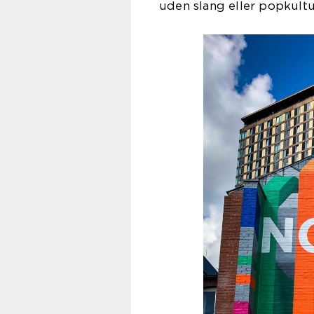
uden slang eller popkult