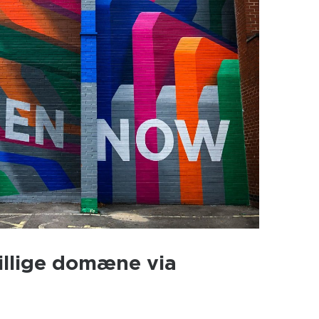
illige domæne via