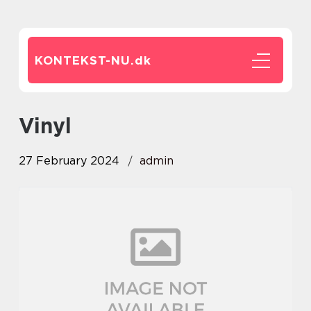
KONTEKST-NU.
dk
vinyl
27 February 2024
admin