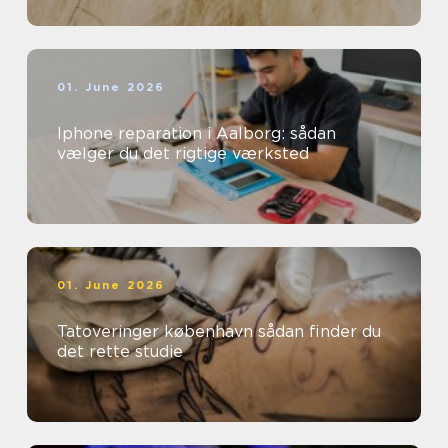
01. June 2026
Iphone reparation i Aalborg: sådan
vælger du det rigtige værksted
01. June 2026
Tatoveringer københavn sådan finder du
det rette studie