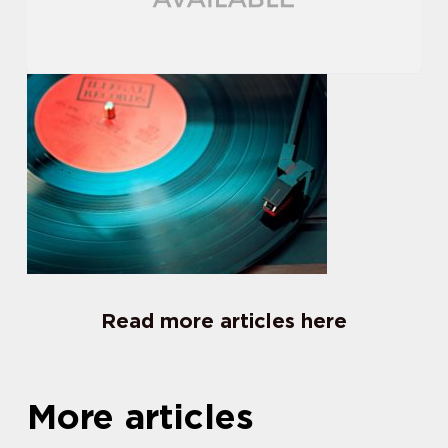
Read more articles here
More articles