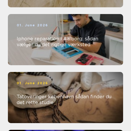
01. June 2026
Iphone reparation i Aalborg: sådan
vælger du det rigtige værksted
01. June 2026
Tatoveringer københavn sådan finder du
det rette studie