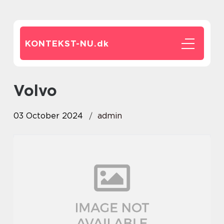
KONTEKST-NU.
dk
Volvo
03 October 2024
admin