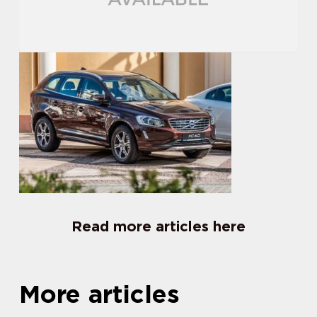
Read more articles here
More articles